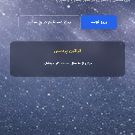
رزرو نوبت
پیام مستقیم در واتساپ
کراتین پردیس
بیش از ۱۰ سال سابقه کار حرفه‌ای