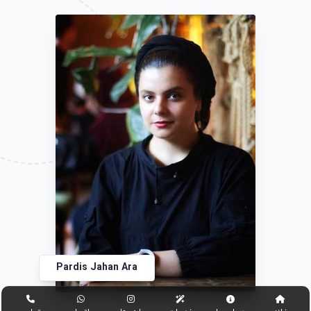
Pardis Jahan Ara